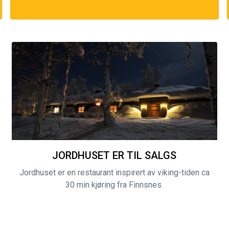
JORDHUSET ER TIL SALGS
Jordhuset er en restaurant inspirert av viking-tiden ca
30 min kjøring fra Finnsnes.