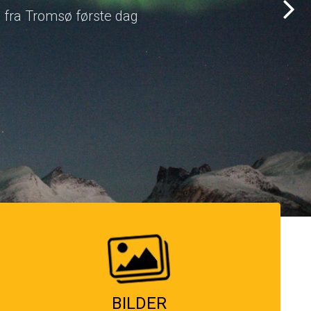
BILDER