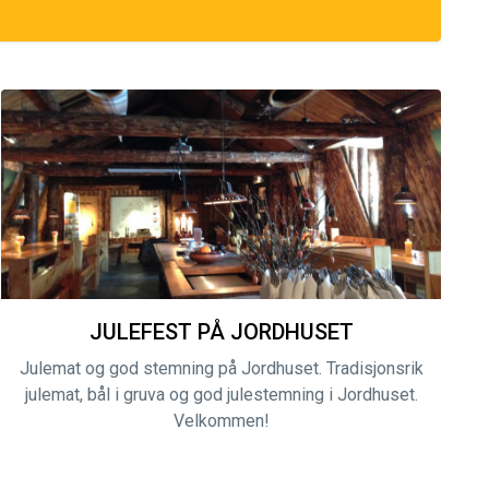
JULEFEST PÅ JORDHUSET
Julemat og god stemning på Jordhuset. Tradisjonsrik
julemat, bål i gruva og god julestemning i Jordhuset.
Velkommen!